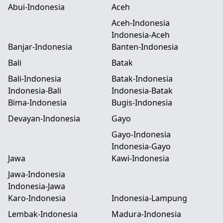
Abui-Indonesia
Aceh
Aceh-Indonesia
Indonesia-Aceh
Banjar-Indonesia
Banten-Indonesia
Bali
Batak
Bali-Indonesia
Batak-Indonesia
Indonesia-Bali
Indonesia-Batak
Bima-Indonesia
Bugis-Indonesia
Devayan-Indonesia
Gayo
Gayo-Indonesia
Indonesia-Gayo
Jawa
Kawi-Indonesia
Jawa-Indonesia
Indonesia-Jawa
Karo-Indonesia
Indonesia-Lampung
Lembak-Indonesia
Madura-Indonesia