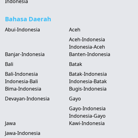
Indonesia
Bahasa Daerah
Abui-Indonesia
Aceh
Aceh-Indonesia
Indonesia-Aceh
Banjar-Indonesia
Banten-Indonesia
Bali
Batak
Bali-Indonesia
Batak-Indonesia
Indonesia-Bali
Indonesia-Batak
Bima-Indonesia
Bugis-Indonesia
Devayan-Indonesia
Gayo
Gayo-Indonesia
Indonesia-Gayo
Jawa
Kawi-Indonesia
Jawa-Indonesia