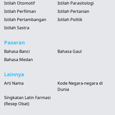
Istilah Otomotif
Istilah Parasitologi
Istilah Perfilman
Istilah Pertanian
Istilah Pertambangan
Istilah Politik
Istilah Sastra
Pasaran
Bahasa Banci
Bahasa Gaul
Bahasa Medan
Lainnya
Arti Nama
Kode Negara-negara di
Dunia
Singkatan Latin Farmasi
(Resep Obat)