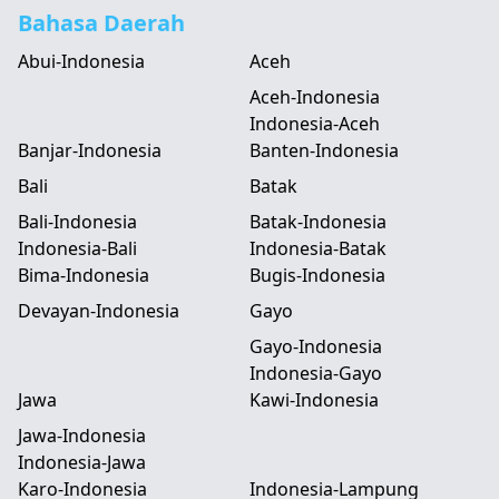
Bahasa Daerah
Abui-Indonesia
Aceh
Aceh-Indonesia
Indonesia-Aceh
Banjar-Indonesia
Banten-Indonesia
Bali
Batak
Bali-Indonesia
Batak-Indonesia
Indonesia-Bali
Indonesia-Batak
Bima-Indonesia
Bugis-Indonesia
Devayan-Indonesia
Gayo
Gayo-Indonesia
Indonesia-Gayo
Jawa
Kawi-Indonesia
Jawa-Indonesia
Indonesia-Jawa
Karo-Indonesia
Indonesia-Lampung