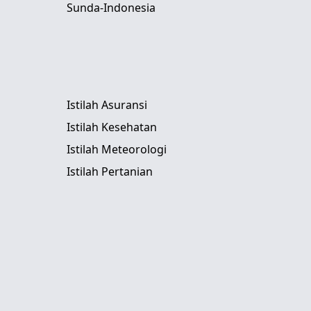
Sunda-Indonesia
Istilah Asuransi
Istilah Kesehatan
Istilah Meteorologi
Istilah Pertanian