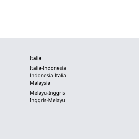
Italia
Italia-Indonesia
Indonesia-Italia
Malaysia
Melayu-Inggris
Inggris-Melayu