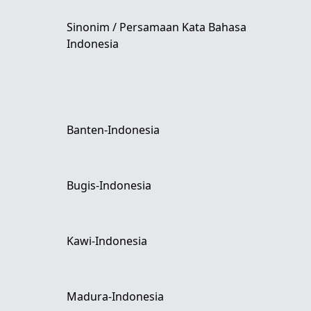
Sinonim / Persamaan Kata Bahasa
Indonesia
Banten-Indonesia
Bugis-Indonesia
Kawi-Indonesia
Madura-Indonesia