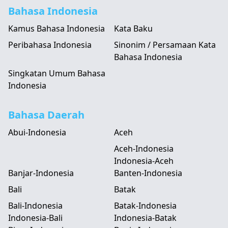
Bahasa Indonesia
Kamus Bahasa Indonesia
Kata Baku
Peribahasa Indonesia
Sinonim / Persamaan Kata
Bahasa Indonesia
Singkatan Umum Bahasa
Indonesia
Bahasa Daerah
Abui-Indonesia
Aceh
Aceh-Indonesia
Indonesia-Aceh
Banjar-Indonesia
Banten-Indonesia
Bali
Batak
Bali-Indonesia
Batak-Indonesia
Indonesia-Bali
Indonesia-Batak