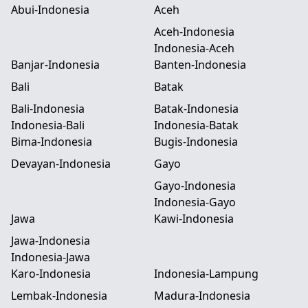
Abui-Indonesia
Aceh
Aceh-Indonesia
Indonesia-Aceh
Banjar-Indonesia
Banten-Indonesia
Bali
Batak
Bali-Indonesia
Batak-Indonesia
Indonesia-Bali
Indonesia-Batak
Bima-Indonesia
Bugis-Indonesia
Devayan-Indonesia
Gayo
Gayo-Indonesia
Indonesia-Gayo
Jawa
Kawi-Indonesia
Jawa-Indonesia
Indonesia-Jawa
Karo-Indonesia
Indonesia-Lampung
Lembak-Indonesia
Madura-Indonesia