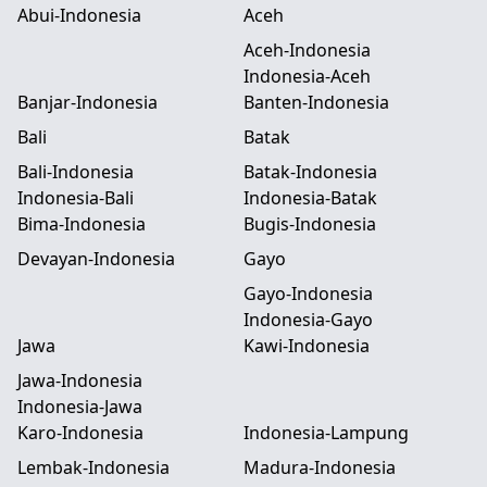
Abui-Indonesia
Aceh
Aceh-Indonesia
Indonesia-Aceh
Banjar-Indonesia
Banten-Indonesia
Bali
Batak
Bali-Indonesia
Batak-Indonesia
Indonesia-Bali
Indonesia-Batak
Bima-Indonesia
Bugis-Indonesia
Devayan-Indonesia
Gayo
Gayo-Indonesia
Indonesia-Gayo
Jawa
Kawi-Indonesia
Jawa-Indonesia
Indonesia-Jawa
Karo-Indonesia
Indonesia-Lampung
Lembak-Indonesia
Madura-Indonesia