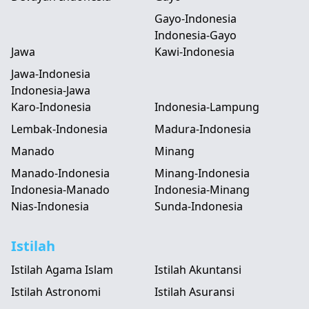
Gayo-Indonesia
Indonesia-Gayo
Jawa
Kawi-Indonesia
Jawa-Indonesia
Indonesia-Jawa
Karo-Indonesia
Indonesia-Lampung
Lembak-Indonesia
Madura-Indonesia
Manado
Minang
Manado-Indonesia
Minang-Indonesia
Indonesia-Manado
Indonesia-Minang
Nias-Indonesia
Sunda-Indonesia
Istilah
Istilah Agama Islam
Istilah Akuntansi
Istilah Astronomi
Istilah Asuransi