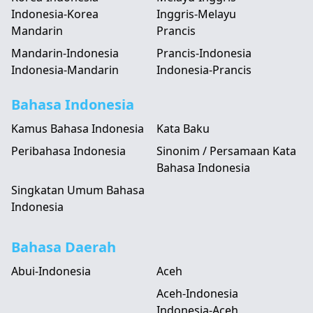
Indonesia-Korea
Inggris-Melayu
Mandarin
Prancis
Mandarin-Indonesia
Prancis-Indonesia
Indonesia-Mandarin
Indonesia-Prancis
Bahasa Indonesia
Kamus Bahasa Indonesia
Kata Baku
Peribahasa Indonesia
Sinonim / Persamaan Kata
Bahasa Indonesia
Singkatan Umum Bahasa
Indonesia
Bahasa Daerah
Abui-Indonesia
Aceh
Aceh-Indonesia
Indonesia-Aceh