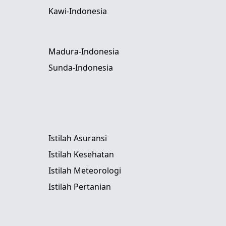
Kawi-Indonesia
Madura-Indonesia
Sunda-Indonesia
Istilah Asuransi
Istilah Kesehatan
Istilah Meteorologi
Istilah Pertanian