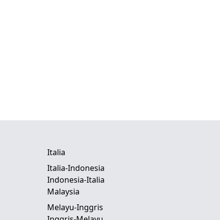
Italia
Italia-Indonesia
Indonesia-Italia
Malaysia
Melayu-Inggris
Inggris-Melayu