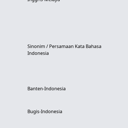
Sinonim / Persamaan Kata Bahasa
Indonesia
Banten-Indonesia
Bugis-Indonesia