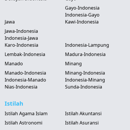
Gayo-Indonesia
Indonesia-Gayo
Jawa
Kawi-Indonesia
Jawa-Indonesia
Indonesia-Jawa
Karo-Indonesia
Indonesia-Lampung
Lembak-Indonesia
Madura-Indonesia
Manado
Minang
Manado-Indonesia
Minang-Indonesia
Indonesia-Manado
Indonesia-Minang
Nias-Indonesia
Sunda-Indonesia
Istilah
Istilah Agama Islam
Istilah Akuntansi
Istilah Astronomi
Istilah Asuransi