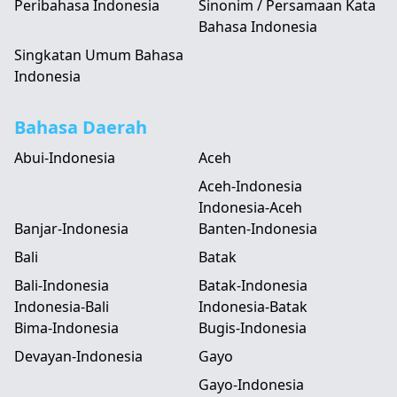
Peribahasa Indonesia
Sinonim / Persamaan Kata
Bahasa Indonesia
Singkatan Umum Bahasa
Indonesia
Bahasa Daerah
Abui-Indonesia
Aceh
Aceh-Indonesia
Indonesia-Aceh
Banjar-Indonesia
Banten-Indonesia
Bali
Batak
Bali-Indonesia
Batak-Indonesia
Indonesia-Bali
Indonesia-Batak
Bima-Indonesia
Bugis-Indonesia
Devayan-Indonesia
Gayo
Gayo-Indonesia