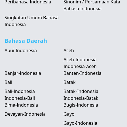
Peribahasa Indonesia
Sinonim / Persamaan Kata
Bahasa Indonesia
Singkatan Umum Bahasa
Indonesia
Bahasa Daerah
Abui-Indonesia
Aceh
Aceh-Indonesia
Indonesia-Aceh
Banjar-Indonesia
Banten-Indonesia
Bali
Batak
Bali-Indonesia
Batak-Indonesia
Indonesia-Bali
Indonesia-Batak
Bima-Indonesia
Bugis-Indonesia
Devayan-Indonesia
Gayo
Gayo-Indonesia