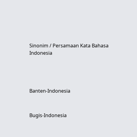
Sinonim / Persamaan Kata Bahasa
Indonesia
Banten-Indonesia
Bugis-Indonesia