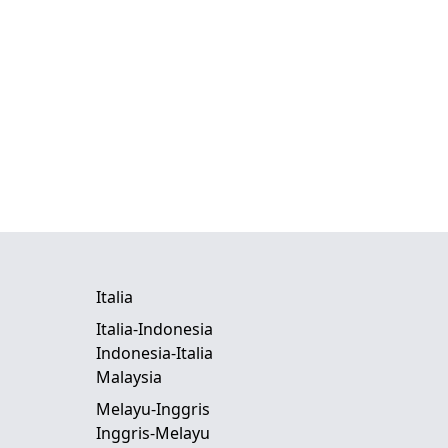
Italia
Italia-Indonesia
Indonesia-Italia
Malaysia
Melayu-Inggris
Inggris-Melayu