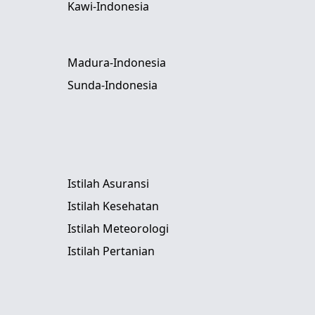
Kawi-Indonesia
Madura-Indonesia
Sunda-Indonesia
Istilah Asuransi
Istilah Kesehatan
Istilah Meteorologi
Istilah Pertanian