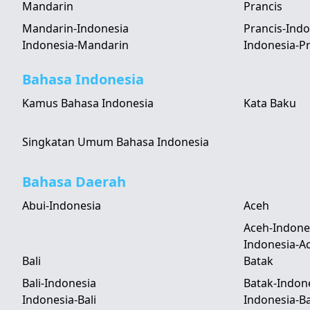
Mandarin
Prancis
Mandarin-Indonesia
Prancis-Indo
Indonesia-Mandarin
Indonesia-Pr
Bahasa Indonesia
Kamus Bahasa Indonesia
Kata Baku
Singkatan Umum Bahasa Indonesia
Bahasa Daerah
Abui-Indonesia
Aceh
Aceh-Indone
Indonesia-A
Bali
Batak
Bali-Indonesia
Batak-Indon
Indonesia-Bali
Indonesia-B