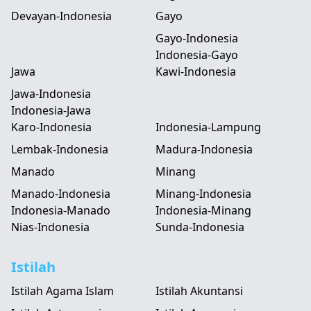
Devayan-Indonesia
Gayo
Gayo-Indonesia
Indonesia-Gayo
Jawa
Kawi-Indonesia
Jawa-Indonesia
Indonesia-Jawa
Karo-Indonesia
Indonesia-Lampung
Lembak-Indonesia
Madura-Indonesia
Manado
Minang
Manado-Indonesia
Minang-Indonesia
Indonesia-Manado
Indonesia-Minang
Nias-Indonesia
Sunda-Indonesia
Istilah
Istilah Agama Islam
Istilah Akuntansi