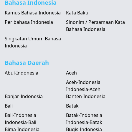
Bahasa Indonesia
Kamus Bahasa Indonesia
Kata Baku
Peribahasa Indonesia
Sinonim / Persamaan Kata
Bahasa Indonesia
Singkatan Umum Bahasa
Indonesia
Bahasa Daerah
Abui-Indonesia
Aceh
Aceh-Indonesia
Indonesia-Aceh
Banjar-Indonesia
Banten-Indonesia
Bali
Batak
Bali-Indonesia
Batak-Indonesia
Indonesia-Bali
Indonesia-Batak
Bima-Indonesia
Bugis-Indonesia