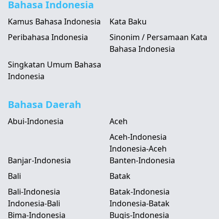
Bahasa Indonesia
Kamus Bahasa Indonesia
Kata Baku
Peribahasa Indonesia
Sinonim / Persamaan Kata
Bahasa Indonesia
Singkatan Umum Bahasa
Indonesia
Bahasa Daerah
Abui-Indonesia
Aceh
Aceh-Indonesia
Indonesia-Aceh
Banjar-Indonesia
Banten-Indonesia
Bali
Batak
Bali-Indonesia
Batak-Indonesia
Indonesia-Bali
Indonesia-Batak
Bima-Indonesia
Bugis-Indonesia