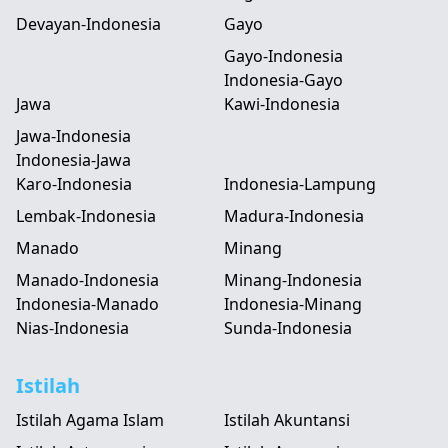
Devayan-Indonesia
Gayo
Gayo-Indonesia
Indonesia-Gayo
Jawa
Kawi-Indonesia
Jawa-Indonesia
Indonesia-Jawa
Karo-Indonesia
Indonesia-Lampung
Lembak-Indonesia
Madura-Indonesia
Manado
Minang
Manado-Indonesia
Minang-Indonesia
Indonesia-Manado
Indonesia-Minang
Nias-Indonesia
Sunda-Indonesia
Istilah
Istilah Agama Islam
Istilah Akuntansi