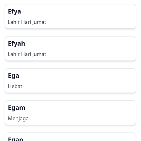
Efya
Lahir Hari Jumat
Efyah
Lahir Hari Jumat
Ega
Hebat
Egam
Menjaga
Egan