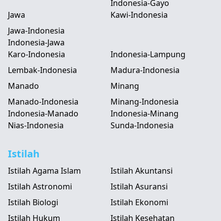
Indonesia-Gayo
Jawa
Kawi-Indonesia
Jawa-Indonesia
Indonesia-Jawa
Karo-Indonesia
Indonesia-Lampung
Lembak-Indonesia
Madura-Indonesia
Manado
Minang
Manado-Indonesia
Minang-Indonesia
Indonesia-Manado
Indonesia-Minang
Nias-Indonesia
Sunda-Indonesia
Istilah
Istilah Agama Islam
Istilah Akuntansi
Istilah Astronomi
Istilah Asuransi
Istilah Biologi
Istilah Ekonomi
Istilah Hukum
Istilah Kesehatan