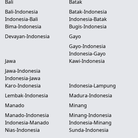
Bali
Batak
Bali-Indonesia
Batak-Indonesia
Indonesia-Bali
Indonesia-Batak
Bima-Indonesia
Bugis-Indonesia
Devayan-Indonesia
Gayo
Gayo-Indonesia
Indonesia-Gayo
Jawa
Kawi-Indonesia
Jawa-Indonesia
Indonesia-Jawa
Karo-Indonesia
Indonesia-Lampung
Lembak-Indonesia
Madura-Indonesia
Manado
Minang
Manado-Indonesia
Minang-Indonesia
Indonesia-Manado
Indonesia-Minang
Nias-Indonesia
Sunda-Indonesia