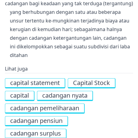
cadangan bagi keadaan yang tak terduga (tergantung)
yang berhubungan dengan satu atau beberapa
unsur tertentu ke-mungkinan terjadinya biaya atau
kerugian di kemudian hari; sebagaimana halnya
dengan cadangan ketergantungan lain, cadangan
ini dikelompokkan sebagai suatu subdivisi dari laba
ditahan
Lihat juga
capital statement
Capital Stock
capital
cadangan nyata
cadangan pemeliharaan
cadangan pensiun
cadangan surplus