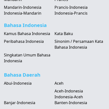
Mandarin-Indonesia
Prancis-Indonesia
Indonesia-Mandarin
Indonesia-Prancis
Bahasa Indonesia
Kamus Bahasa Indonesia
Kata Baku
Peribahasa Indonesia
Sinonim / Persamaan Kata
Bahasa Indonesia
Singkatan Umum Bahasa
Indonesia
Bahasa Daerah
Abui-Indonesia
Aceh
Aceh-Indonesia
Indonesia-Aceh
Banjar-Indonesia
Banten-Indonesia