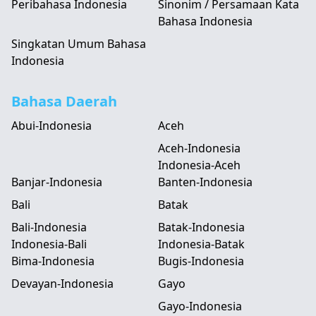
Peribahasa Indonesia
Sinonim / Persamaan Kata
Bahasa Indonesia
Singkatan Umum Bahasa
Indonesia
Bahasa Daerah
Abui-Indonesia
Aceh
Aceh-Indonesia
Indonesia-Aceh
Banjar-Indonesia
Banten-Indonesia
Bali
Batak
Bali-Indonesia
Batak-Indonesia
Indonesia-Bali
Indonesia-Batak
Bima-Indonesia
Bugis-Indonesia
Devayan-Indonesia
Gayo
Gayo-Indonesia