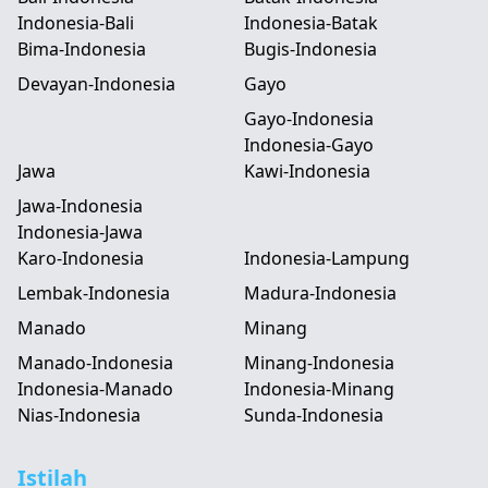
Indonesia-Bali
Indonesia-Batak
Bima-Indonesia
Bugis-Indonesia
Devayan-Indonesia
Gayo
Gayo-Indonesia
Indonesia-Gayo
Jawa
Kawi-Indonesia
Jawa-Indonesia
Indonesia-Jawa
Karo-Indonesia
Indonesia-Lampung
Lembak-Indonesia
Madura-Indonesia
Manado
Minang
Manado-Indonesia
Minang-Indonesia
Indonesia-Manado
Indonesia-Minang
Nias-Indonesia
Sunda-Indonesia
Istilah