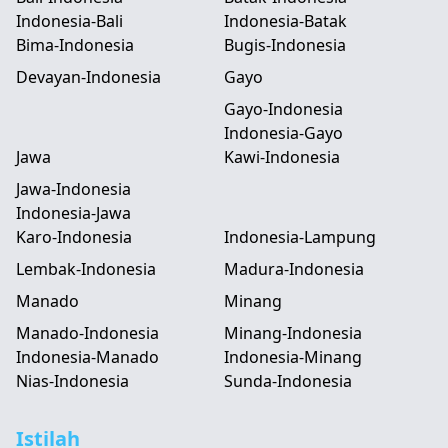
Indonesia-Bali
Indonesia-Batak
Bima-Indonesia
Bugis-Indonesia
Devayan-Indonesia
Gayo
Gayo-Indonesia
Indonesia-Gayo
Jawa
Kawi-Indonesia
Jawa-Indonesia
Indonesia-Jawa
Karo-Indonesia
Indonesia-Lampung
Lembak-Indonesia
Madura-Indonesia
Manado
Minang
Manado-Indonesia
Minang-Indonesia
Indonesia-Manado
Indonesia-Minang
Nias-Indonesia
Sunda-Indonesia
Istilah