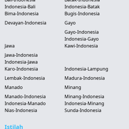
Indonesia-Bali
Indonesia-Batak
Bima-Indonesia
Bugis-Indonesia
Devayan-Indonesia
Gayo
Gayo-Indonesia
Indonesia-Gayo
Jawa
Kawi-Indonesia
Jawa-Indonesia
Indonesia-Jawa
Karo-Indonesia
Indonesia-Lampung
Lembak-Indonesia
Madura-Indonesia
Manado
Minang
Manado-Indonesia
Minang-Indonesia
Indonesia-Manado
Indonesia-Minang
Nias-Indonesia
Sunda-Indonesia
Istilah