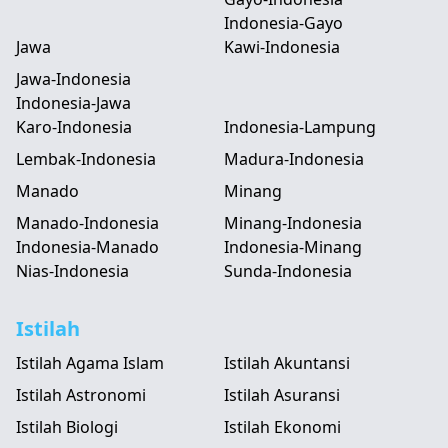
Indonesia-Gayo
Jawa
Kawi-Indonesia
Jawa-Indonesia
Indonesia-Jawa
Karo-Indonesia
Indonesia-Lampung
Lembak-Indonesia
Madura-Indonesia
Manado
Minang
Manado-Indonesia
Minang-Indonesia
Indonesia-Manado
Indonesia-Minang
Nias-Indonesia
Sunda-Indonesia
Istilah
Istilah Agama Islam
Istilah Akuntansi
Istilah Astronomi
Istilah Asuransi
Istilah Biologi
Istilah Ekonomi