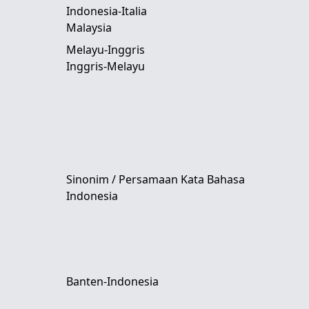
Indonesia-Italia
Malaysia
Melayu-Inggris
Inggris-Melayu
Sinonim / Persamaan Kata Bahasa
Indonesia
Banten-Indonesia