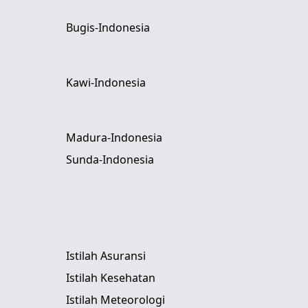
Bugis-Indonesia
Kawi-Indonesia
Madura-Indonesia
Sunda-Indonesia
Istilah Asuransi
Istilah Kesehatan
Istilah Meteorologi