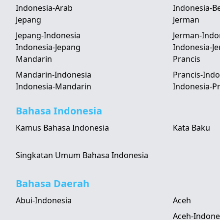
Indonesia-Arab
Indonesia-B
Jepang
Jerman
Jepang-Indonesia
Jerman-Indo
Indonesia-Jepang
Indonesia-J
Mandarin
Prancis
Mandarin-Indonesia
Prancis-Indo
Indonesia-Mandarin
Indonesia-Pr
Bahasa Indonesia
Kamus Bahasa Indonesia
Kata Baku
Singkatan Umum Bahasa Indonesia
Bahasa Daerah
Abui-Indonesia
Aceh
Aceh-Indone