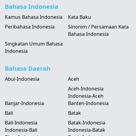
Bahasa Indonesia
Kamus Bahasa Indonesia
Kata Baku
Peribahasa Indonesia
Sinonim / Persamaan Kata
Bahasa Indonesia
Singkatan Umum Bahasa
Indonesia
Bahasa Daerah
Abui-Indonesia
Aceh
Aceh-Indonesia
Indonesia-Aceh
Banjar-Indonesia
Banten-Indonesia
Bali
Batak
Bali-Indonesia
Batak-Indonesia
Indonesia-Bali
Indonesia-Batak