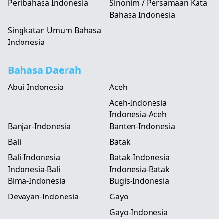
Peribahasa Indonesia
Sinonim / Persamaan Kata
Bahasa Indonesia
Singkatan Umum Bahasa
Indonesia
Bahasa Daerah
Abui-Indonesia
Aceh
Aceh-Indonesia
Indonesia-Aceh
Banjar-Indonesia
Banten-Indonesia
Bali
Batak
Bali-Indonesia
Batak-Indonesia
Indonesia-Bali
Indonesia-Batak
Bima-Indonesia
Bugis-Indonesia
Devayan-Indonesia
Gayo
Gayo-Indonesia